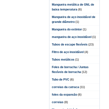
Mangueira metálica de GNL de
baixa temperatura
(6)
Mangueira de aço inoxidável de
grande diâmetro
(1)
Mangueira do extintor
(1)
mangueira de aço inoxidável
(1)
Tubos de escape flexíveis
(23)
Filtro de aço inoxidável
(4)
Tubos metálicos
(1)
Foles de borracha / Juntas
flexíveis de borracha
(12)
Tubo de PVC
(6)
correias da catraca
(11)
foles da expansão
(6)
correias
(8)