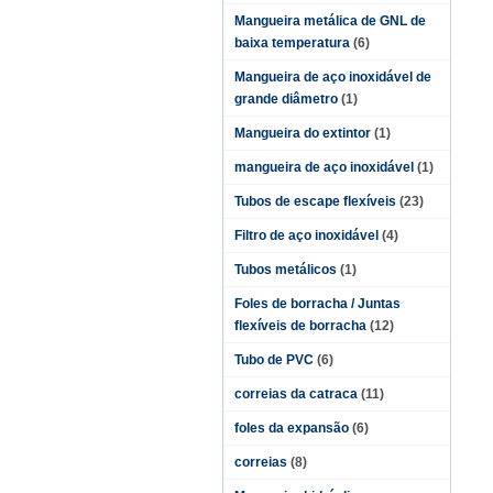
Mangueira metálica de GNL de
baixa temperatura
(6)
Mangueira de aço inoxidável de
grande diâmetro
(1)
Mangueira do extintor
(1)
mangueira de aço inoxidável
(1)
Tubos de escape flexíveis
(23)
Filtro de aço inoxidável
(4)
Tubos metálicos
(1)
Foles de borracha / Juntas
flexíveis de borracha
(12)
Tubo de PVC
(6)
correias da catraca
(11)
foles da expansão
(6)
correias
(8)