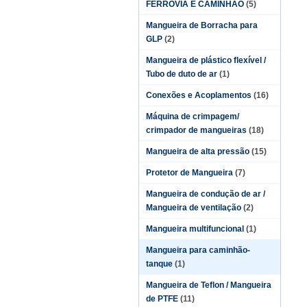
FERROVIA E CAMINHÃO
(5)
Mangueira de Borracha para
GLP
(2)
Mangueira de plástico flexível /
Tubo de duto de ar
(1)
Conexões e Acoplamentos
(16)
Máquina de crimpagem/
crimpador de mangueiras
(18)
Mangueira de alta pressão
(15)
Protetor de Mangueira
(7)
Mangueira de condução de ar /
Mangueira de ventilação
(2)
Mangueira multifuncional
(1)
Mangueira para caminhão-
tanque
(1)
Mangueira de Teflon / Mangueira
de PTFE
(11)