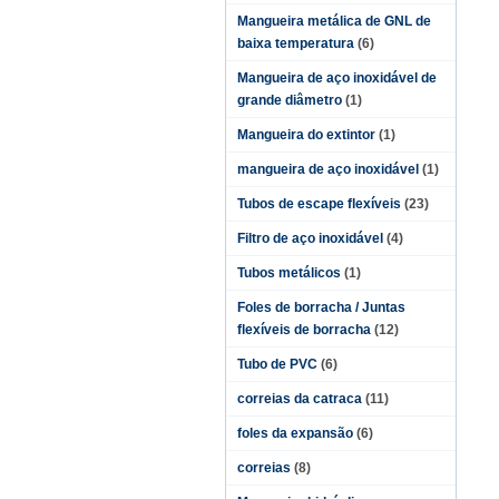
Mangueira metálica de GNL de
baixa temperatura
(6)
Mangueira de aço inoxidável de
grande diâmetro
(1)
Mangueira do extintor
(1)
mangueira de aço inoxidável
(1)
Tubos de escape flexíveis
(23)
Filtro de aço inoxidável
(4)
Tubos metálicos
(1)
Foles de borracha / Juntas
flexíveis de borracha
(12)
Tubo de PVC
(6)
correias da catraca
(11)
foles da expansão
(6)
correias
(8)