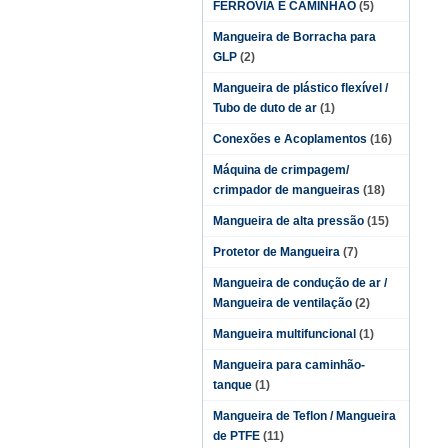
FERROVIA E CAMINHÃO
(5)
Mangueira de Borracha para
GLP
(2)
Mangueira de plástico flexível /
Tubo de duto de ar
(1)
Conexões e Acoplamentos
(16)
Máquina de crimpagem/
crimpador de mangueiras
(18)
Mangueira de alta pressão
(15)
Protetor de Mangueira
(7)
Mangueira de condução de ar /
Mangueira de ventilação
(2)
Mangueira multifuncional
(1)
Mangueira para caminhão-
tanque
(1)
Mangueira de Teflon / Mangueira
de PTFE
(11)