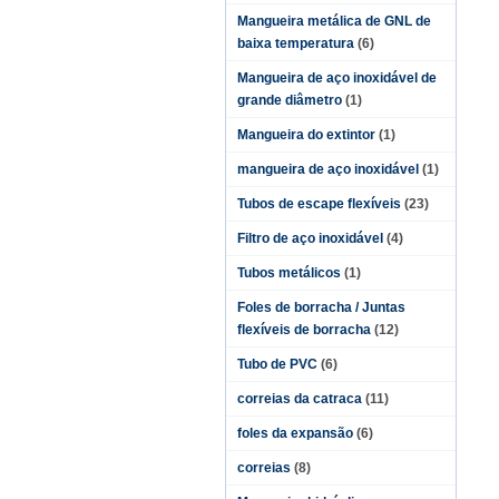
Mangueira metálica de GNL de
baixa temperatura
(6)
Mangueira de aço inoxidável de
grande diâmetro
(1)
Mangueira do extintor
(1)
mangueira de aço inoxidável
(1)
Tubos de escape flexíveis
(23)
Filtro de aço inoxidável
(4)
Tubos metálicos
(1)
Foles de borracha / Juntas
flexíveis de borracha
(12)
Tubo de PVC
(6)
correias da catraca
(11)
foles da expansão
(6)
correias
(8)