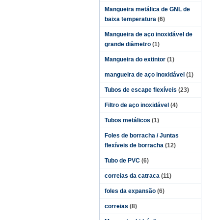
Mangueira metálica de GNL de
baixa temperatura
(6)
Mangueira de aço inoxidável de
grande diâmetro
(1)
Mangueira do extintor
(1)
mangueira de aço inoxidável
(1)
Tubos de escape flexíveis
(23)
Filtro de aço inoxidável
(4)
Tubos metálicos
(1)
Foles de borracha / Juntas
flexíveis de borracha
(12)
Tubo de PVC
(6)
correias da catraca
(11)
foles da expansão
(6)
correias
(8)