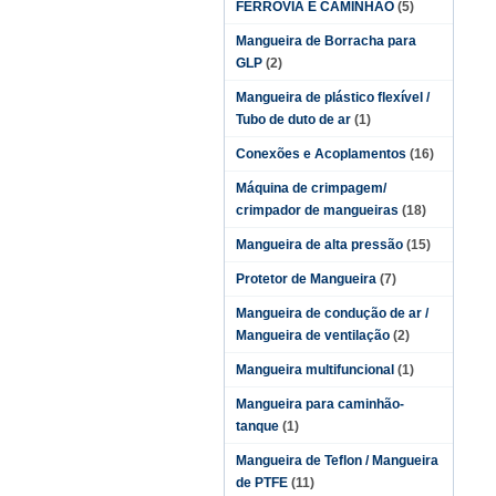
FERROVIA E CAMINHÃO
(5)
Mangueira de Borracha para
GLP
(2)
Mangueira de plástico flexível /
Tubo de duto de ar
(1)
Conexões e Acoplamentos
(16)
Máquina de crimpagem/
crimpador de mangueiras
(18)
Mangueira de alta pressão
(15)
Protetor de Mangueira
(7)
Mangueira de condução de ar /
Mangueira de ventilação
(2)
Mangueira multifuncional
(1)
Mangueira para caminhão-
tanque
(1)
Mangueira de Teflon / Mangueira
de PTFE
(11)