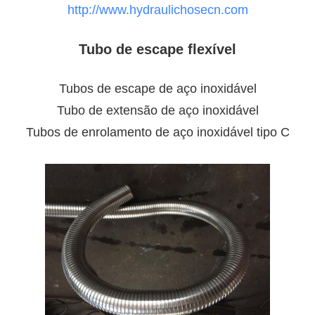
http://www.hydraulichosecn.com
Tubo de escape flexível
Tubos de escape de aço inoxidável
Tubo de extensão de aço inoxidável
Tubos de enrolamento de aço inoxidável tipo C