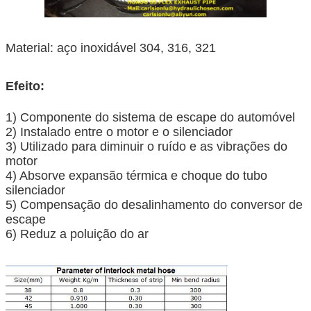
Material: aço inoxidável 304, 316, 321
Efeito:
1) Componente do sistema de escape do automóvel
2) Instalado entre o motor e o silenciador
3) Utilizado para diminuir o ruído e as vibrações do
motor
4) Absorve expansão térmica e choque do tubo
silenciador
5) Compensação do desalinhamento do conversor de
escape
6) Reduz a poluição do ar