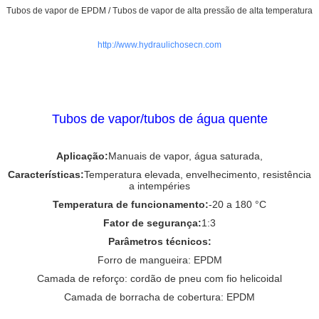
Tubos de vapor de EPDM / Tubos de vapor de alta pressão de alta temperatura
http://www.hydraulichosecn.com
Tubos de vapor/tubos de água quente
Aplicação:
Manuais de vapor, água saturada,
Características:
Temperatura elevada, envelhecimento, resistência
a intempéries
Temperatura de funcionamento:
-20 a 180 °C
Fator de segurança:
1:3
Parâmetros técnicos:
Forro de mangueira: EPDM
Camada de reforço: cordão de pneu com fio helicoidal
Camada de borracha de cobertura: EPDM