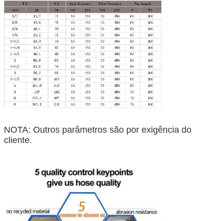
NOTA: Outros parâmetros são por exigência do
cliente.