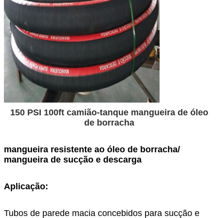
150 PSI 100ft camião-tanque mangueira de óleo
de borracha
mangueira resistente ao óleo de borracha/
mangueira de sucção e descarga
Aplicação:
Tubos de parede macia concebidos para sucção e