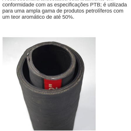
conformidade com as especificações PTB; é utilizada
para uma ampla gama de produtos petrolíferos com
um teor aromático de até 50%.