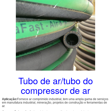
Tubo de ar/tubo do
compressor de ar
Aplicação:
Fornece ar comprimido industrial, tem uma ampla gama de serviços
em manufatura industrial, mineração, projetos de construção e ferramentas de
ar.