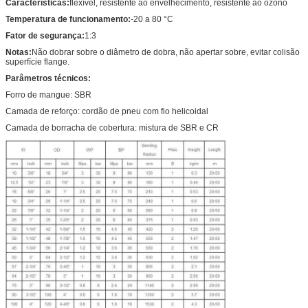
Características:
flexível, resistente ao envelhecimento, resistente ao ozono
Temperatura de funcionamento:
-20 a 80 °C
Fator de segurança:
1:3
Notas:
Não dobrar sobre o diâmetro de dobra, não apertar sobre, evitar colisão
superfície flange.
Parâmetros técnicos:
Forro de mangue: SBR
Camada de reforço: cordão de pneu com fio helicoidal
Camada de borracha de cobertura: mistura de SBR e CR