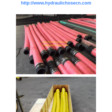
http://www.hydraulichosecn.com