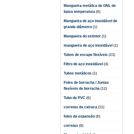
Mangueira metálica de GNL de
baixa temperatura
(6)
Mangueira de aço inoxidável de
grande diâmetro
(1)
Mangueira do extintor
(1)
mangueira de aço inoxidável
(1)
Tubos de escape flexíveis
(23)
Filtro de aço inoxidável
(4)
Tubos metálicos
(1)
Foles de borracha / Juntas
flexíveis de borracha
(12)
Tubo de PVC
(6)
correias da catraca
(11)
foles da expansão
(6)
correias
(8)