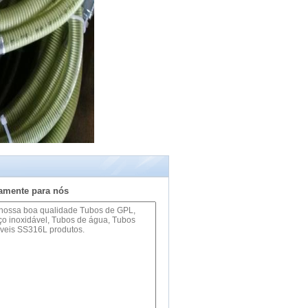
tamente para nós