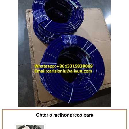
Obter o melhor preço para