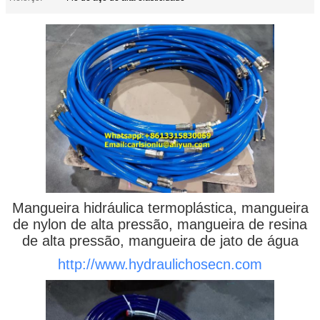
Mangueira hidráulica termoplástica, mangueira
de nylon de alta pressão, mangueira de resina
de alta pressão, mangueira de jato de água
http://www.hydraulichosecn.com