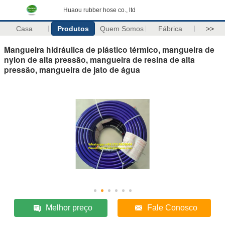
Huaou rubber hose co., ltd
Casa
Produtos
Quem Somos
Fábrica
>>
Mangueira hidráulica de plástico térmico, mangueira de
nylon de alta pressão, mangueira de resina de alta
pressão, mangueira de jato de água
Melhor preço
Fale Conosco