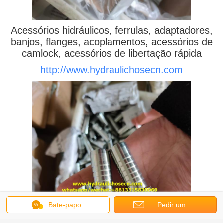
Acessórios hidráulicos, ferrulas, adaptadores,
banjos, flanges, acoplamentos, acessórios de
camlock, acessórios de libertação rápida
http://www.hydraulichosecn.com
Bate-papo
Pedir um