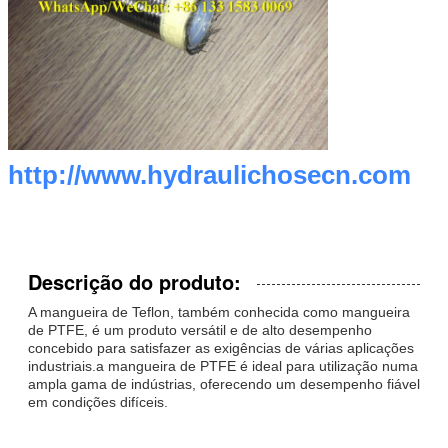
http://www.hydraulichosecn.com
Descrição do produto:
A mangueira de Teflon, também conhecida como mangueira
de PTFE, é um produto versátil e de alto desempenho
concebido para satisfazer as exigências de várias aplicações
industriais.a mangueira de PTFE é ideal para utilização numa
ampla gama de indústrias, oferecendo um desempenho fiável
em condições difíceis.