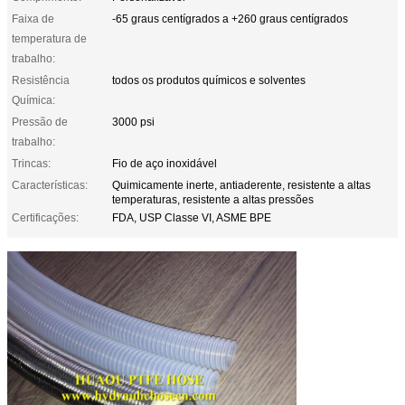
Faixa de
-65 graus centígrados a +260 graus centígrados
temperatura de
trabalho:
Resistência
todos os produtos químicos e solventes
Química:
Pressão de
3000 psi
trabalho:
Trincas:
Fio de aço inoxidável
Características:
Quimicamente inerte, antiaderente, resistente a altas
temperaturas, resistente a altas pressões
Certificações:
FDA, USP Classe VI, ASME BPE