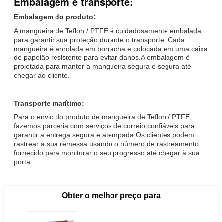
Embalagem e transporte:
Embalagem do produto:
A mangueira de Teflon / PTFE é cuidadosamente embalada
para garantir sua proteção durante o transporte. Cada
mangueira é enrolada em borracha e colocada em uma caixa
de papelão resistente para evitar danos.A embalagem é
projetada para manter a mangueira segura e segura até
chegar ao cliente.
Transporte marítimo:
Para o envio do produto de mangueira de Teflon / PTFE,
fazemos parceria com serviços de correio confiáveis para
garantir a entrega segura e atempada.Os clientes podem
rastrear a sua remessa usando o número de rastreamento
fornecido para monitorar o seu progresso até chegar à sua
porta.
Obter o melhor preço para