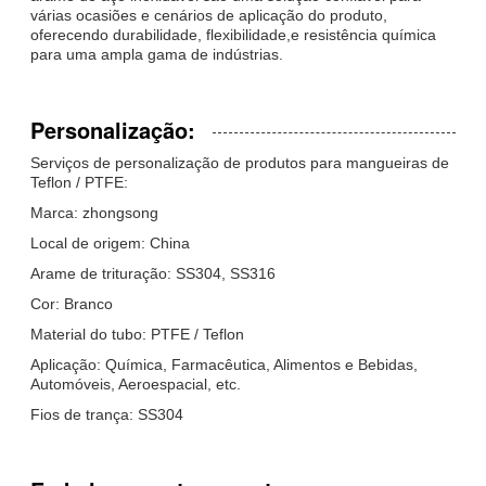
várias ocasiões e cenários de aplicação do produto,
oferecendo durabilidade, flexibilidade,e resistência química
para uma ampla gama de indústrias.
Personalização:
Serviços de personalização de produtos para mangueiras de
Teflon / PTFE:
Marca: zhongsong
Local de origem: China
Arame de trituração: SS304, SS316
Cor: Branco
Material do tubo: PTFE / Teflon
Aplicação: Química, Farmacêutica, Alimentos e Bebidas,
Automóveis, Aeroespacial, etc.
Fios de trança: SS304