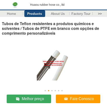
Huaou rubber hose co., ltd
Home
Products
About Us
Factory Tour
>>
Tubos de Teflon resistentes a produtos químicos e
solventes / Tubos de PTFE em branco com opções de
comprimento personalizáveis
Melhor preço
Fale Conosco