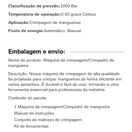
Classificação de pressão:
1000 Bar
Temperatura de operação:
0-50 graus Celsius
Aplicação:
Crimpagem de mangueiras
Fonte de energia:
Automático, Manual
Embalagem e envio:
Nome do produto: Máquina de crimpagem/Crimpador de
mangueira
Descrição: Nossa máquina de crimpagem de alta qualidade
foi projetada para crimpar mangueiras de forma eficiente em
vários tamanhos. É durável e fácil de usar, tornando-a uma
ferramenta essencial para profissionais da indústria.
Conteúdo do pacote:
1 Máquina de crimpagem/Crimpador de mangueira
Manual de instruções
Conjunto de matrizes de crimpagem
Kit de ferramentas