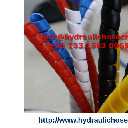
http://www.hydraulichos