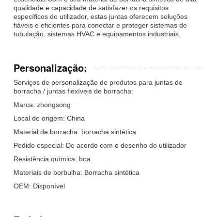
qualidade e capacidade de satisfazer os requisitos
específicos do utilizador, estas juntas oferecem soluções
fiáveis e eficientes para conectar e proteger sistemas de
tubulação, sistemas HVAC e equipamentos industriais.
Personalização:
Serviços de personalização de produtos para juntas de
borracha / juntas flexíveis de borracha:
Marca: zhongsong
Local de origem: China
Material de borracha: borracha sintética
Pedido especial: De acordo com o desenho do utilizador
Resistência química: boa
Materiais de borbulha: Borracha sintética
OEM: Disponível