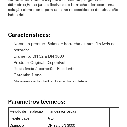
diâmetros,Estas juntas flexíveis de borracha oferecem uma
solução abrangente para as suas necessidades de tubulação
industrial.
Características:
Nome do produto: Balas de borracha / juntas flexíveis de
borracha
Diâmetro: DN 32 a DN 3000
Produtor Original: Disponível
Resistência à corrosão: Excelente
Garantia: 1 ano
Materiais de borbulha: Borracha sintética
Parâmetros técnicos:
Método de instalação
Flanges ou roscas
Flexibilidade
Alto
Diâmetro
DN 32 a DN 3000