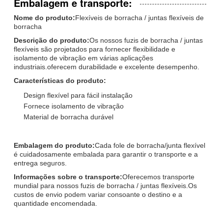
Embalagem e transporte:
Nome do produto:
Flexíveis de borracha / juntas flexíveis de
borracha
Descrição do produto:
Os nossos fuzis de borracha / juntas
flexíveis são projetados para fornecer flexibilidade e
isolamento de vibração em várias aplicações
industriais.oferecem durabilidade e excelente desempenho.
Características do produto:
Design flexível para fácil instalação
Fornece isolamento de vibração
Material de borracha durável
Embalagem do produto:
Cada fole de borracha/junta flexível
é cuidadosamente embalada para garantir o transporte e a
entrega seguros.
Informações sobre o transporte:
Oferecemos transporte
mundial para nossos fuzis de borracha / juntas flexíveis.Os
custos de envio podem variar consoante o destino e a
quantidade encomendada.