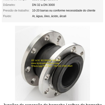
Diâmetro:
DN 32 a DN 3000
Pressão de trabalho:
10-20 barras ou conforme necessidade do cliente
Fluido:
Ar, água, óleo, ácido, álcali