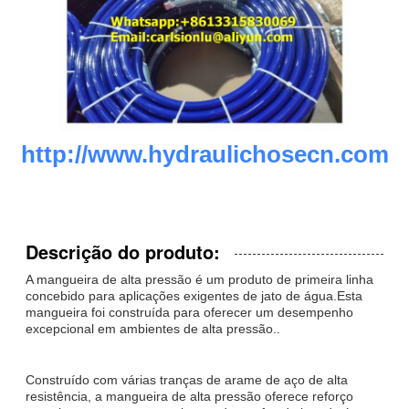
http://www.hydraulichosecn.com
Descrição do produto:
A mangueira de alta pressão é um produto de primeira linha
concebido para aplicações exigentes de jato de água.Esta
mangueira foi construída para oferecer um desempenho
excepcional em ambientes de alta pressão..
Construído com várias tranças de arame de aço de alta
resistência, a mangueira de alta pressão oferece reforço