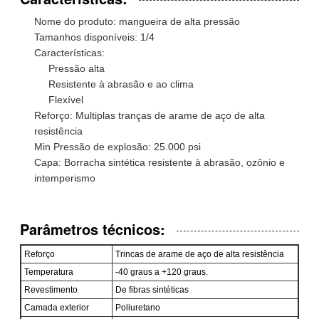
Nome do produto: mangueira de alta pressão
Tamanhos disponíveis: 1/4
Características:
Pressão alta
Resistente à abrasão e ao clima
Flexível
Reforço: Multiplas tranças de arame de aço de alta
resistência
Min Pressão de explosão: 25.000 psi
Capa: Borracha sintética resistente à abrasão, ozônio e
intemperismo
Parâmetros técnicos:
Reforço
Trincas de arame de aço de alta resistência
Temperatura
-40 graus a +120 graus.
Revestimento
De fibras sintéticas
Camada exterior
Poliuretano