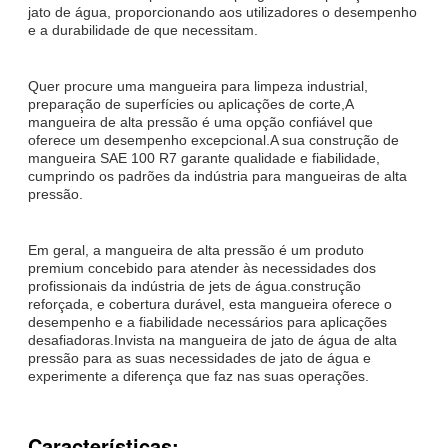
jato de água, proporcionando aos utilizadores o desempenho
e a durabilidade de que necessitam.
Quer procure uma mangueira para limpeza industrial,
preparação de superfícies ou aplicações de corte,A
mangueira de alta pressão é uma opção confiável que
oferece um desempenho excepcional.A sua construção de
mangueira SAE 100 R7 garante qualidade e fiabilidade,
cumprindo os padrões da indústria para mangueiras de alta
pressão.
Em geral, a mangueira de alta pressão é um produto
premium concebido para atender às necessidades dos
profissionais da indústria de jets de água.construção
reforçada, e cobertura durável, esta mangueira oferece o
desempenho e a fiabilidade necessários para aplicações
desafiadoras.Invista na mangueira de jato de água de alta
pressão para as suas necessidades de jato de água e
experimente a diferença que faz nas suas operações.
Características: