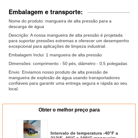
Embalagem e transporte:
Nome do produto: mangueira de alta pressão para a
descarga de água
Descrição: A nossa mangueira de alta pressão é projetada
para suportar pressões extremas e oferecer um desempenho
excepcional para aplicações de limpeza industrial.
Embalagem Inclui: 1 mangueira de alta pressão
Dimensões: comprimento - 50 pés, diâmetro - 0,5 polegadas
Envio: Enviamos nosso produto de alta pressão de
mangueira de explosão de água usando transportadores
confiáveis para garantir uma entrega segura e rápida ao seu
local.
Obter o melhor preço para
Intervalo de temperatura -40°F a