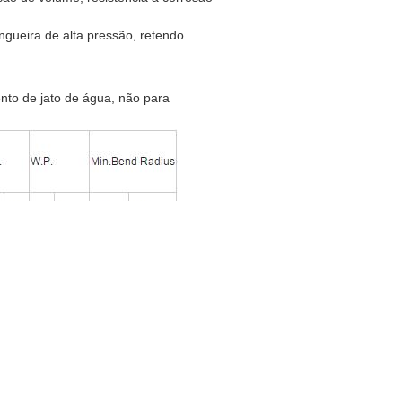
ngueira de alta pressão, retendo
nto de jato de água, não para