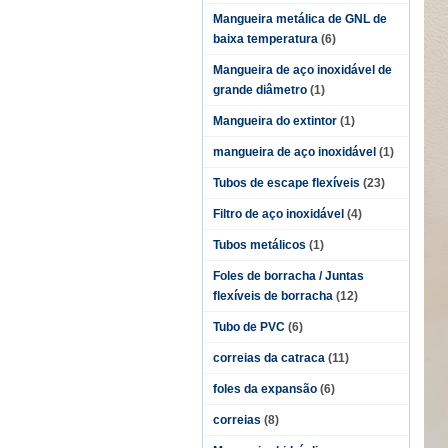
Mangueira metálica de GNL de
baixa temperatura
(6)
Mangueira de aço inoxidável de
grande diâmetro
(1)
Mangueira do extintor
(1)
mangueira de aço inoxidável
(1)
Tubos de escape flexíveis
(23)
Filtro de aço inoxidável
(4)
Tubos metálicos
(1)
Foles de borracha / Juntas
flexíveis de borracha
(12)
Tubo de PVC
(6)
correias da catraca
(11)
foles da expansão
(6)
correias
(8)