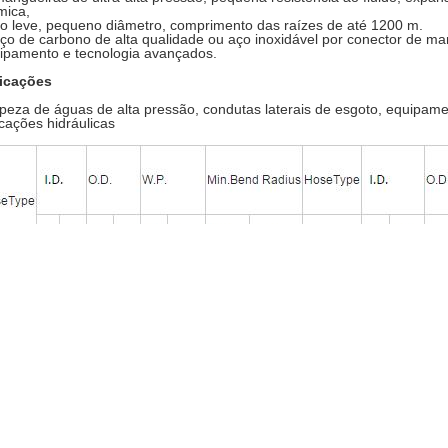
mica,
o leve, pequeno diâmetro, comprimento das raízes de até 1200 m.
aço de carbono de alta qualidade ou aço inoxidável por conector de ma
ipamento e tecnologia avançados.
icações
peza de águas de alta pressão, condutas laterais de esgoto, equipame
icações hidráulicas