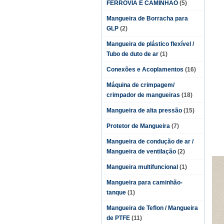
FERROVIA E CAMINHÃO
(5)
Mangueira de Borracha para
GLP
(2)
Mangueira de plástico flexível /
Tubo de duto de ar
(1)
Conexões e Acoplamentos
(16)
Máquina de crimpagem/
crimpador de mangueiras
(18)
Mangueira de alta pressão
(15)
Protetor de Mangueira
(7)
Mangueira de condução de ar /
Mangueira de ventilação
(2)
Mangueira multifuncional
(1)
Mangueira para caminhão-
tanque
(1)
Mangueira de Teflon / Mangueira
de PTFE
(11)