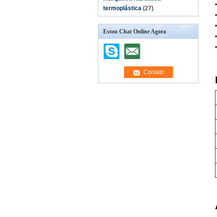
termoplástica
(27)
Estou Chat Online Agora