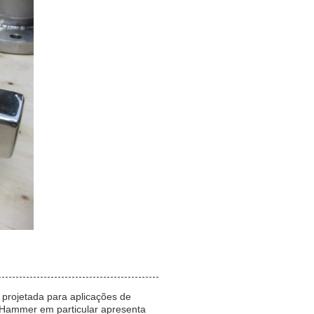
 projetada para aplicações de
 Hammer em particular apresenta