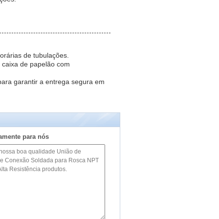
orárias de tubulações.
caixa de papelão com
ara garantir a entrega segura em
tamente para nós