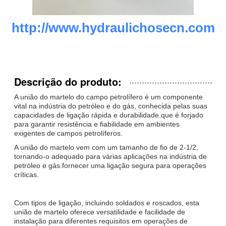
http://www.hydraulichosecn.com
Descrição do produto:
A união do martelo do campo petrolífero é um componente
vital na indústria do petróleo e do gás, conhecida pelas suas
capacidades de ligação rápida e durabilidade.que é forjado
para garantir resistência e fiabilidade em ambientes
exigentes de campos petrolíferos.
A união do martelo vem com um tamanho de fio de 2-1/2,
tornando-o adequado para várias aplicações na indústria de
petróleo e gás.fornecer uma ligação segura para operações
críticas.
Com tipos de ligação, incluindo soldados e roscados, esta
união de martelo oferece versatilidade e facilidade de
instalação para diferentes requisitos em operações de