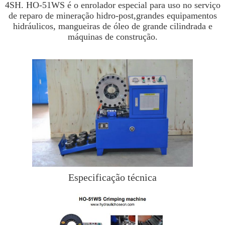
4SH. HO-51WS é o enrolador especial para uso no serviço
de reparo de mineração hidro-post,grandes equipamentos
hidráulicos, mangueiras de óleo de grande cilindrada e
máquinas de construção.
Especificação técnica