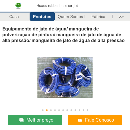
Huaou rubber hose co., ltd
Casa
Produtos
Quem Somos
Fábrica
>>
Equipamento de jato de água/ mangueira de
pulverização de pintura/ mangueira de jato de água de
alta pressão/ mangueira de jato de água de alta pressão
Melhor preço
Fale Conosco