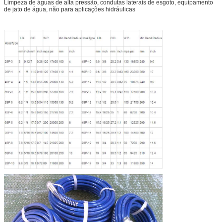
Limpeza de águas de alta pressão, condutas laterais de esgoto, equipamento
de jato de água, não para aplicações hidráulicas