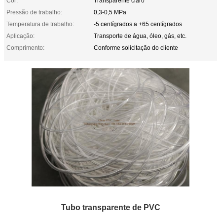
Cor:
Transparente claro
Pressão de trabalho:
0,3-0,5 MPa
Temperatura de trabalho:
-5 centígrados a +65 centígrados
Aplicação:
Transporte de água, óleo, gás, etc.
Comprimento:
Conforme solicitação do cliente
Tubo transparente de PVC