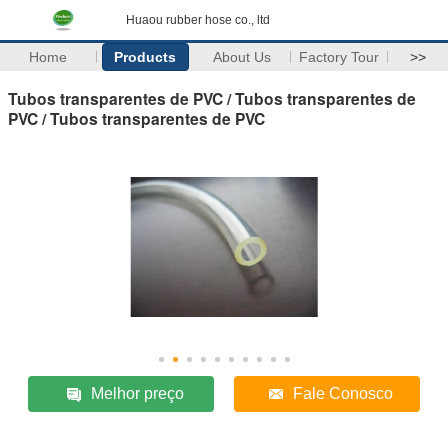
Huaou rubber hose co., ltd
Home
Products
About Us
Factory Tour
>>
Tubos transparentes de PVC / Tubos transparentes de
PVC / Tubos transparentes de PVC
Melhor preço
Fale Conosco