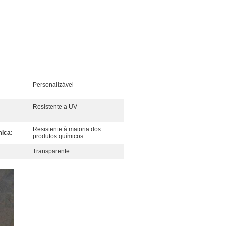
Personalizável
Resistente a UV
Resistente à maioria dos
mica:
produtos químicos
Transparente