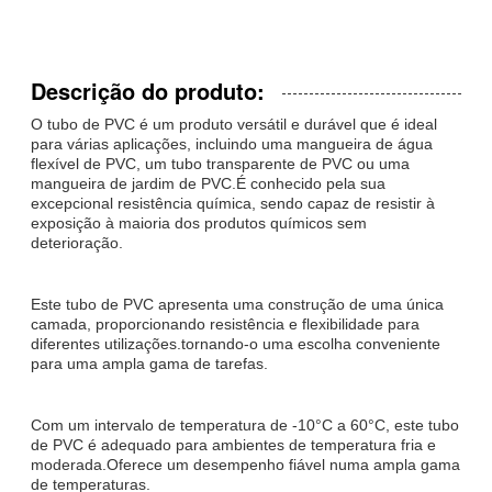
Descrição do produto:
O tubo de PVC é um produto versátil e durável que é ideal
para várias aplicações, incluindo uma mangueira de água
flexível de PVC, um tubo transparente de PVC ou uma
mangueira de jardim de PVC.É conhecido pela sua
excepcional resistência química, sendo capaz de resistir à
exposição à maioria dos produtos químicos sem
deterioração.
Este tubo de PVC apresenta uma construção de uma única
camada, proporcionando resistência e flexibilidade para
diferentes utilizações.tornando-o uma escolha conveniente
para uma ampla gama de tarefas.
Com um intervalo de temperatura de -10°C a 60°C, este tubo
de PVC é adequado para ambientes de temperatura fria e
moderada.Oferece um desempenho fiável numa ampla gama
de temperaturas.