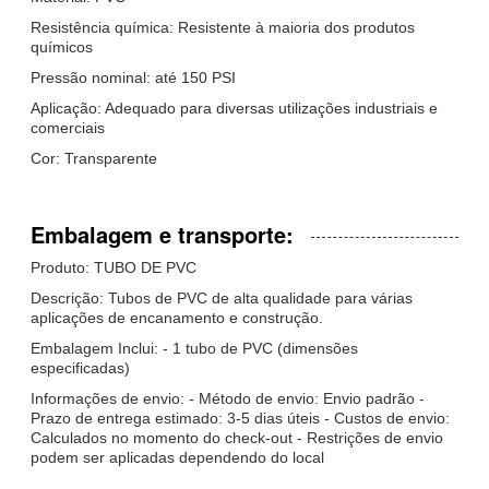
Resistência química: Resistente à maioria dos produtos
químicos
Pressão nominal: até 150 PSI
Aplicação: Adequado para diversas utilizações industriais e
comerciais
Cor: Transparente
Embalagem e transporte:
Produto: TUBO DE PVC
Descrição: Tubos de PVC de alta qualidade para várias
aplicações de encanamento e construção.
Embalagem Inclui: - 1 tubo de PVC (dimensões
especificadas)
Informações de envio: - Método de envio: Envio padrão -
Prazo de entrega estimado: 3-5 dias úteis - Custos de envio:
Calculados no momento do check-out - Restrições de envio
podem ser aplicadas dependendo do local