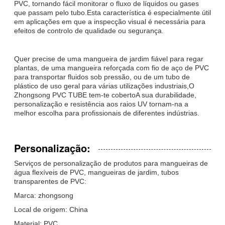
PVC, tornando fácil monitorar o fluxo de líquidos ou gases
que passam pelo tubo.Esta característica é especialmente útil
em aplicações em que a inspecção visual é necessária para
efeitos de controlo de qualidade ou segurança.
Quer precise de uma mangueira de jardim fiável para regar
plantas, de uma mangueira reforçada com fio de aço de PVC
para transportar fluidos sob pressão, ou de um tubo de
plástico de uso geral para várias utilizações industriais,O
Zhongsong PVC TUBE tem-te cobertoA sua durabilidade,
personalização e resistência aos raios UV tornam-na a
melhor escolha para profissionais de diferentes indústrias.
Personalização:
Serviços de personalização de produtos para mangueiras de
água flexíveis de PVC, mangueiras de jardim, tubos
transparentes de PVC:
Marca: zhongsong
Local de origem: China
Material: PVC