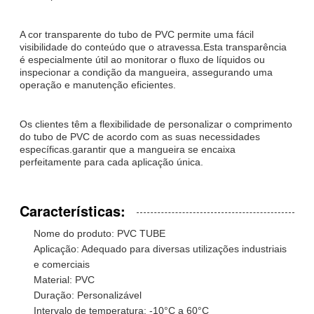
A cor transparente do tubo de PVC permite uma fácil
visibilidade do conteúdo que o atravessa.Esta transparência
é especialmente útil ao monitorar o fluxo de líquidos ou
inspecionar a condição da mangueira, assegurando uma
operação e manutenção eficientes.
Os clientes têm a flexibilidade de personalizar o comprimento
do tubo de PVC de acordo com as suas necessidades
específicas.garantir que a mangueira se encaixa
perfeitamente para cada aplicação única.
Características:
Nome do produto: PVC TUBE
Aplicação: Adequado para diversas utilizações industriais
e comerciais
Material: PVC
Duração: Personalizável
Intervalo de temperatura: -10°C a 60°C