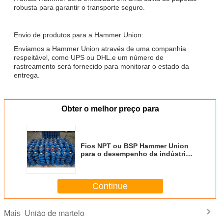
robusta para garantir o transporte seguro.
Envio de produtos para a Hammer Union:
Enviamos a Hammer Union através de uma companhia
respeitável, como UPS ou DHL.e um número de
rastreamento será fornecido para monitorar o estado da
entrega.
Obter o melhor preço para
Fios NPT ou BSP Hammer Union
para o desempenho da indústria
do petróleo e do gás
Continue
União de martelo
Mais