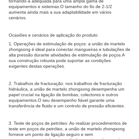
tornando-a adequada para uma ampla gama de
equipamentos e sistemas.O tamanho do fio de 2-1/2
aumenta ainda mais a sua adaptabilidade em vários
cenários.
Ocasiões e cenários de aplicação do produto:
1. Operações de estimulação de poços: a união de martelo
zhongsong é ideal para conectar mangueiras e tubulações de
alta pressão durante atividades de estimulação de poços.A
sua construção robusta pode suportar as condições
exigentes destas operações.
2. Trabalhos de fracturação: nos trabalhos de fracturação
hidráulica, a união de martelo zhongsong desempenha um
papel crucial na ligação de bombas, colectores e outros
equipamentos.O seu desempenho fiável garante uma
transferência de fluido e um controlo de pressão eficientes.
3. Teste de poços de petróleo: Ao realizar procedimentos de
teste em poços de petróleo, a união de martelo zhongsong
fornece um ponto de ligação seguro e sem