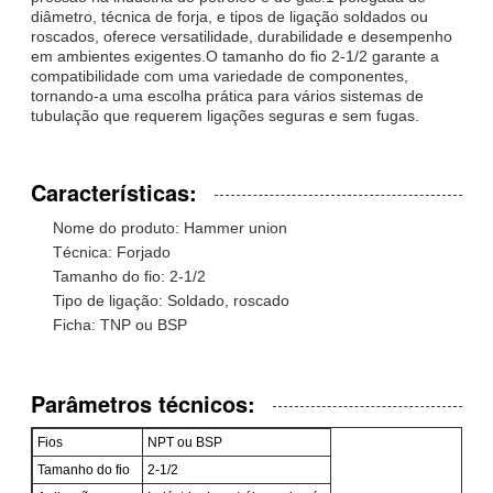
diâmetro, técnica de forja, e tipos de ligação soldados ou
roscados, oferece versatilidade, durabilidade e desempenho
em ambientes exigentes.O tamanho do fio 2-1/2 garante a
compatibilidade com uma variedade de componentes,
tornando-a uma escolha prática para vários sistemas de
tubulação que requerem ligações seguras e sem fugas.
Características:
Nome do produto: Hammer union
Técnica: Forjado
Tamanho do fio: 2-1/2
Tipo de ligação: Soldado, roscado
Ficha: TNP ou BSP
Parâmetros técnicos:
Fios
NPT ou BSP
Tamanho do fio
2-1/2