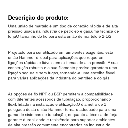
Descrição do produto:
Uma união de martelo é um tipo de conexão rápida e de alta
pressão usada na indústria de petróleo e gás.uma técnica de
forjaO tamanho do fio para esta união de martelo é 2-1/2.
Projetado para ser utilizado em ambientes exigentes, esta
união Hammer é ideal para aplicações que requerem
ligações rápidas e fiáveis em sistemas de alta pressão.A sua
construção robusta e a sua filamento preciso garantem uma
ligação segura e sem fugas, tornando-a uma escolha fiável
para várias aplicações da indústria do petróleo e do gás.
As opções de fio NPT ou BSP permitem a compatibilidade
com diferentes acessórios de tubulação, proporcionando
flexibilidade na instalação e utilização.O diâmetro de 1
polegada desta união Hammer torna-o adequado para uma
gama de sistemas de tubulação, enquanto a técnica de forja
garante durabilidade e resistência para suportar ambientes
de alta pressão comumente encontrados na indústria do